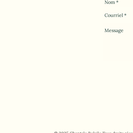
Politique 