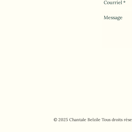
Politique 
© 2025 Chantale Belzile Tous droits rés