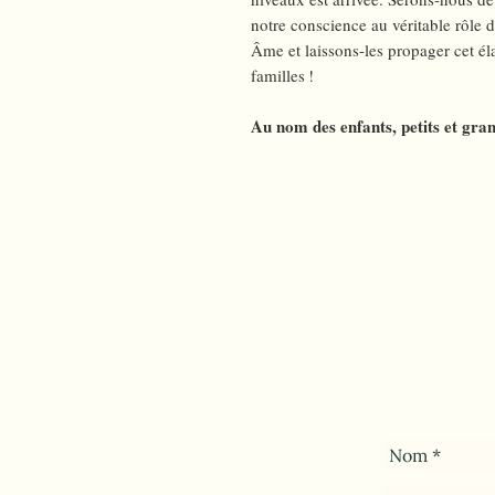
notre conscience au véritable rôle d
Âme et laissons-les propager cet é
familles !
Au nom des enfants, petits et gra