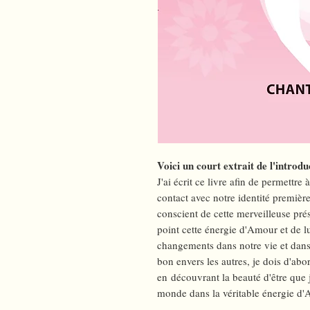
Voici un court extrait de l'introdu
J'ai écrit ce livre afin de permettr
contact avec notre identité premiè
conscient de cette merveilleuse pr
point cette énergie d'Amour et de l
changements dans notre vie et dans 
bon envers les autres, je dois d'ab
en découvrant la beauté d'être que 
monde dans la véritable énergie d'