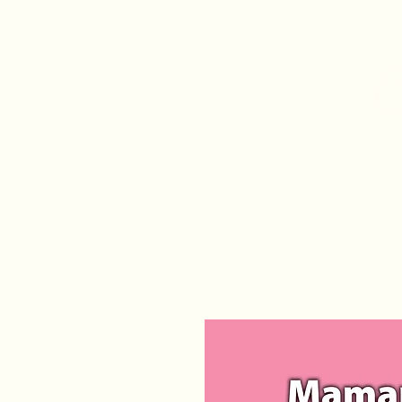
Accueil
Consultations