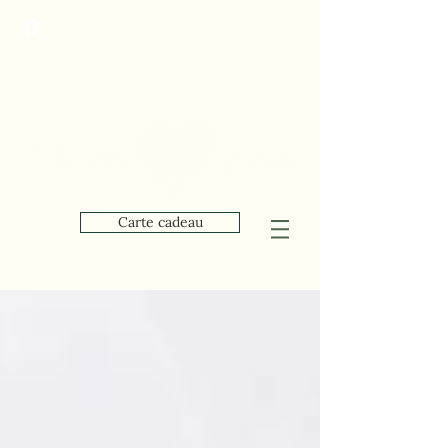
Carte cadeau