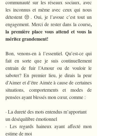
communauté sur les réseaux sociaux, avec 
les inconnus et même avec ceux qui nous 
détestent 😒. Oui, je l’avoue c’est tout un 
, 
engagement. Merci de rester dans la course
la première place vous attend et vous la 
méritez grandement!
Bon, venons-en à l’essentiel. Qu’est-ce qui 
fait en sorte que je suis continuellement 
entrain de fuir l’Amour ou de vouloir le 
saboter? En premier lieu, je dirais la peur 
d’Aimer et d’être Aimée à cause de certaines 
situations, comportements et modes de 
pensées ayant blessés mon cœur, comme :
· La dureté des mots entendus m’apportant 
un déséquilibre émotionnel
· Les regards haineux ayant affecté mon 
estime de moi