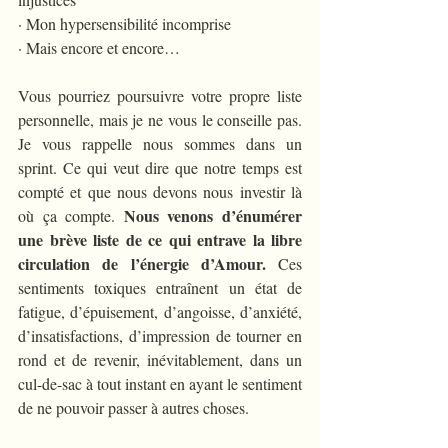
· Mon hypersensibilité incomprise
· Mais encore et encore…
Vous pourriez poursuivre votre propre liste 
personnelle, mais je ne vous le conseille pas. 
Je vous rappelle nous sommes dans un 
sprint. Ce qui veut dire que notre temps est 
compté et que nous devons nous investir là 
Nous venons d’énumérer 
où ça compte. 
une brève liste de ce qui entrave la libre 
circulation de l’énergie d’Amour.
 Ces 
sentiments toxiques entraînent un état de 
fatigue, d’épuisement, d’angoisse, d’anxiété, 
d’insatisfactions, d’impression de tourner en 
rond et de revenir, inévitablement, dans un 
cul-de-sac à tout instant en ayant le sentiment 
de ne pouvoir passer à autres choses.