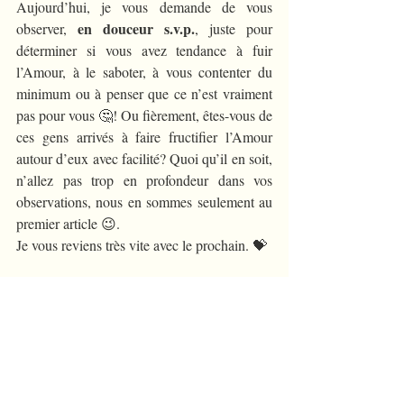
Aujourd’hui, je vous demande de vous 
en douceur s.v.p.
observer, 
, juste pour 
déterminer si vous avez tendance à fuir 
l’Amour, à le saboter, à vous contenter du 
minimum ou à penser que ce n’est vraiment 
pas pour vous 🤔! Ou fièrement, êtes-vous de 
ces gens arrivés à faire fructifier l’Amour 
autour d’eux avec facilité? Quoi qu’il en soit, 
n’allez pas trop en profondeur dans vos 
observations, nous en sommes seulement au 
premier article 😉. 
Je vous reviens très vite avec le prochain. 💝