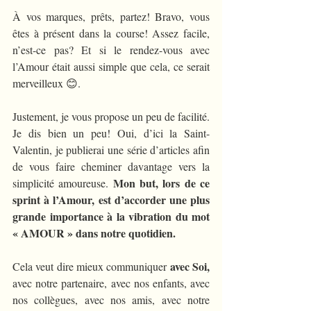
À vos marques, prêts, partez! Bravo, vous 
êtes à présent dans la course! Assez facile, 
n’est-ce pas? Et si le rendez-vous avec 
l’Amour était aussi simple que cela, ce serait 
merveilleux 😊.
Justement, je vous propose un peu de facilité. 
Je dis bien un peu! Oui, d’ici la Saint-
Valentin, je publierai une série d’articles afin 
de vous faire cheminer davantage vers la 
Mon but, lors de ce 
simplicité amoureuse. 
sprint à l’Amour, est d’accorder une plus 
grande importance à la vibration du mot 
« AMOUR » dans notre quotidien. 
 avec Soi,
Cela veut dire mieux communiquer
avec notre partenaire, avec nos enfants, avec 
nos collègues, avec nos amis, avec notre 