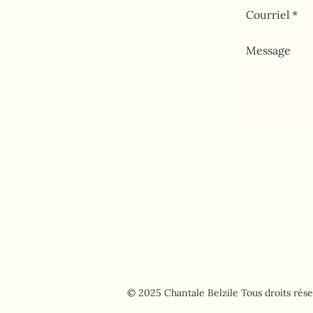
Politique 
© 2025 Chantale Belzile Tous droits rés