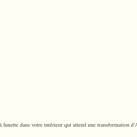
 à lunette dans votre intérieur qui attend une transformation 