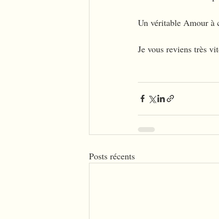
Un véritable Amour à c
Je vous reviens très vi
Posts récents