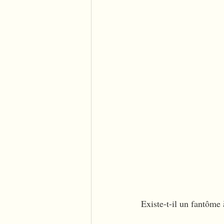
Existe-t-il un fantôme