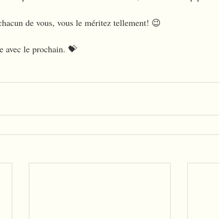
hacun de vous, vous le méritez tellement! 😉
te avec le prochain. 💝