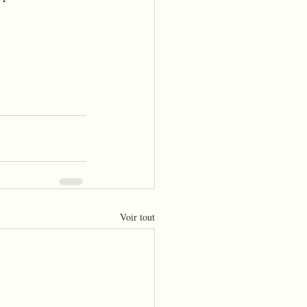
Voir tout