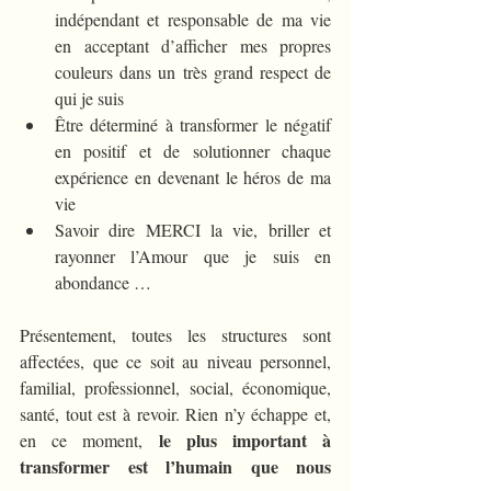
indépendant et responsable de ma vie 
en acceptant d’afficher mes propres 
couleurs dans un très grand respect de 
qui je suis
Être déterminé à transformer le négatif 
en positif et de solutionner chaque 
expérience en devenant le héros de ma 
vie
Savoir dire MERCI la vie, briller et 
rayonner l’Amour que je suis en 
abondance …
Présentement, toutes les structures sont 
affectées, que ce soit au niveau personnel, 
familial, professionnel, social, économique, 
santé, tout est à revoir. Rien n’y échappe et, 
le plus important à 
en ce moment, 
transformer est l’humain que nous 