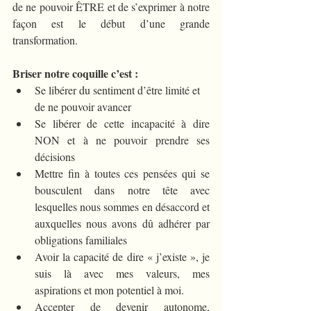
de ne pouvoir ÊTRE et de s’exprimer à notre 
façon est le début d’une grande 
transformation.
Briser notre coquille c’est :
Se libérer du sentiment d’être limité et 
de ne pouvoir avancer
Se libérer de cette incapacité à dire 
NON et à ne pouvoir prendre ses 
décisions
Mettre fin à toutes ces pensées qui se 
bousculent dans notre tête avec 
lesquelles nous sommes en désaccord et 
auxquelles nous avons dû adhérer par 
obligations familiales
Avoir la capacité de dire « j’existe », je 
suis là avec mes valeurs, mes 
aspirations et mon potentiel à moi.
Accepter de devenir autonome, 