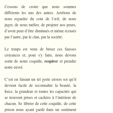
Cessons de croire que nous sommes 
différents les uns des autres. Arrêtons de 
nous regarder du coin de l’œil, de nous 
juger, de nous méfier, de projeter nos peurs, 
d’avoir peur d’être diminués et même écrasés 
par l’autre, par le clan, par la société. 
Le temps est venu de briser ces fausses 
croyances et, pour s’y faire, nous devons 
respirer 
sortir de notre coquille, 
et prendre 
notre envol.
C’est en faisant un tel geste envers soi qu’il 
devient facile de reconnaître la beauté, la 
force, la grandeur et toutes les capacités qui 
se trouvent prises et cachées à l’intérieur de 
chacun. Se libérer de cette coquille, de cette 
prison nous ayant gardé dans un sentiment 