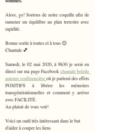
sommes.
Alors, go! Sortons de notre coquille afin de 
ramener un équilibre au plan terrestre avec 
rapidité.
Bonne sortie à toutes et à tous 😊
Chantale 💕
Samedi, le 02 mai 2020, à 9h30 je serai en 
direct sur ma page Facebook 
chantale belzile 
auteure conférencière 
où je parlerai des effets 
POSITIFS à libérer les mémoires 
transgénérationnelles et comment y arriver 
avec FACILITÉ. 
Au plaisir de vous voir!
Voici un outil très intéressant dans le but 
d'aider à couper les liens 