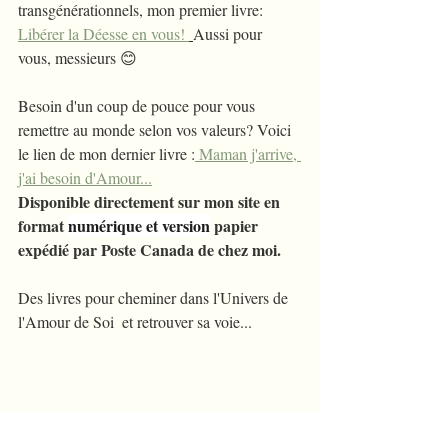
transgénérationnels, mon premier livre: 
Libérer la Déesse en vous! 
Aussi pour 
vous, messieurs 😊
Besoin d'un coup de pouce pour vous 
remettre au monde selon vos valeurs? Voici 
le lien de mon dernier livre :
 Maman j'arrive, 
j'ai besoin d'Amour...
Disponible directement sur mon site en 
format 
numérique et version
 papier  
expédié par Poste Canada de chez moi.
Des livres pour cheminer dans l'Univers de 
l'Amour de Soi  et retrouver sa voie...