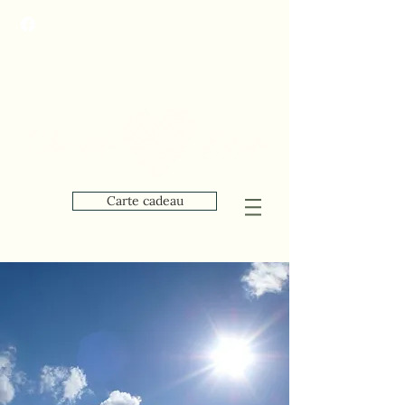
Carte cadeau