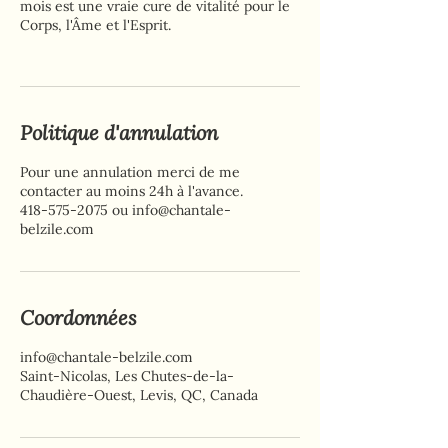
mois est une vraie cure de vitalité pour le
Corps, l'Âme et l'Esprit.
Politique d'annulation
Pour une annulation merci de me
contacter au moins 24h à l'avance.
418-575-2075 ou info@chantale-
belzile.com
Coordonnées
info@chantale-belzile.com
Saint-Nicolas, Les Chutes-de-la-
Chaudière-Ouest, Levis, QC, Canada