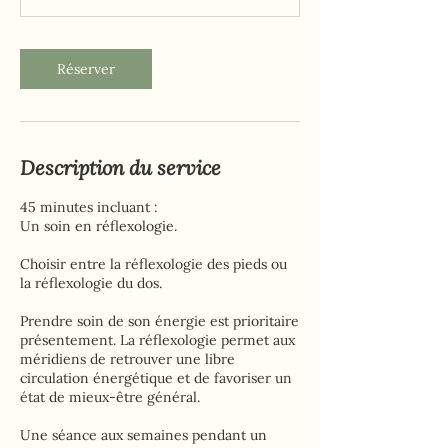
Réserver
Description du service
45 minutes incluant :
Un soin en réflexologie.
Choisir entre la réflexologie des pieds ou
la réflexologie du dos.
Prendre soin de son énergie est prioritaire
présentement. La réflexologie permet aux
méridiens de retrouver une libre
circulation énergétique et de favoriser un
état de mieux-être général.
Une séance aux semaines pendant un