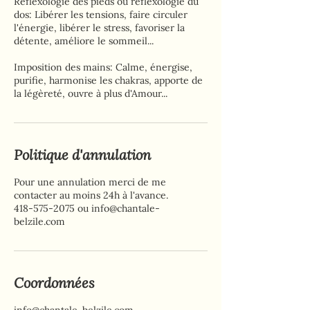
Réflexologie des pieds ou réflexologie du
dos: Libérer les tensions, faire circuler
l'énergie, libérer le stress, favoriser la
détente, améliore le sommeil...
Imposition des mains: Calme, énergise,
purifie, harmonise les chakras, apporte de
la légèreté, ouvre à plus d'Amour...
Politique d'annulation
Pour une annulation merci de me
contacter au moins 24h à l'avance.
418-575-2075 ou info@chantale-
belzile.com
Coordonnées