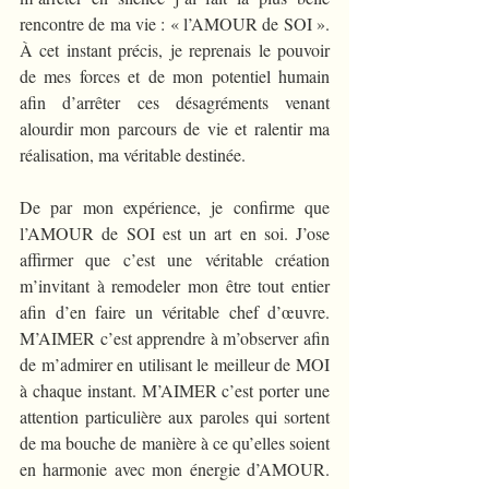
rencontre de ma vie : « l’AMOUR de SOI ». 
À cet instant précis, je reprenais le pouvoir 
de mes forces et de mon potentiel humain 
afin d’arrêter ces désagréments venant 
alourdir mon parcours de vie et ralentir ma 
réalisation, ma véritable destinée.
De par mon expérience, je confirme que 
l’AMOUR de SOI est un art en soi. J’ose 
affirmer que c’est une véritable création 
m’invitant à remodeler mon être tout entier 
afin d’en faire un véritable chef d’œuvre. 
M’AIMER c’est apprendre à m’observer afin 
de m’admirer en utilisant le meilleur de MOI 
à chaque instant. M’AIMER c’est porter une 
attention particulière aux paroles qui sortent 
de ma bouche de manière à ce qu’elles soient 
en harmonie avec mon énergie d’AMOUR. 