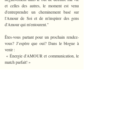
et celles des autres, le moment est venu 
d'entreprendre un cheminement basé sur 
l'Amour de Soi et de m'inspirer des gens 
d'Amour qui m'entourent."  
Êtes-vous partant pour un prochain rendez-
vous? J’espère que oui? Dans le blogue à 
venir :
 « Énergie d'AMOUR et communication, le 
match parfait! »
Posts récents
Voir tout