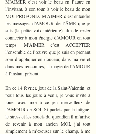
M’AIMER c’est voir le beau en l’autre en 
l’invitant, à son tour, à voir le beau de mon 
MOI PROFOND. M’AIMER c’est entendre 
les messages d’AMOUR de l’ÂME que je 
suis (la petite voix intérieure) afin de rester 
connecter à mon énergie d’AMOUR en tout 
temps. M’AIMER c’est ACCEPTER 
l’ensemble de l’œuvre que je suis en prenant 
soin d’appliquer en douceur, dans ma vie et 
dans mes rencontres, la magie de l’AMOUR 
à l’instant présent.
En ce 14 février, jour de la Saint-Valentin, et 
pour tous les jours à venir, je vous invite à 
jouer avec moi à ce jeu merveilleux de 
l’AMOUR de SOI. Si parfois par la fatigue, 
le stress et les soucis du quotidien il m’arrive 
de revenir à mon ancien MOI, j’ai tout 
simplement à m’excuser sur le champ, à me 