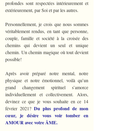
profondes sont respectées intérieurement et 
extérieurement, par Soi et par les autres.
Personnellement, je crois que nous sommes 
véritablement rendus, en tant que personne, 
couple, famille et société à la croisée des 
chemins qui devient un seul et unique 
chemin. Un chemin magique où tout devient 
possible!
Après avoir préparé notre mental, notre 
physique et notre émotionnel, voilà qu’un 
grand changement spirituel s’amorce 
individuellement et collectivement. Alors, 
devinez ce que je vous souhaite en ce 14 
Du plus profond de mon 
février 2021? 
cœur, je désire vous voir tomber en 
AMOUR avec votre ÂME. 