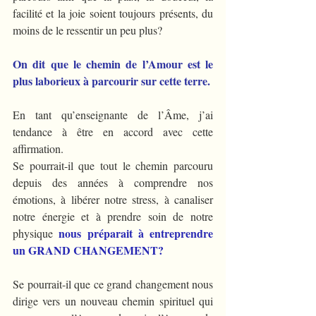
facilité et la joie soient toujours présents, du 
moins de le ressentir un peu plus?
On dit que le chemin de l’Amour est le 
plus laborieux à parcourir sur cette terre.
En tant qu’enseignante de l’Âme, j’ai 
tendance à être en accord avec cette 
affirmation.
Se pourrait-il que tout le chemin parcouru 
depuis des années à comprendre nos 
émotions, à libérer notre stress, à canaliser 
notre énergie et à prendre soin de notre 
nous préparait à entreprendre 
physique 
un GRAND CHANGEMENT? 
Se pourrait-il que ce grand changement nous 
dirige vers un nouveau chemin spirituel qui 