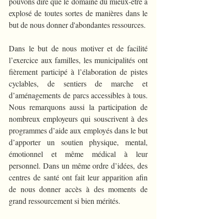
pouvons dire que le domaine du mieux-être a 
explosé de toutes sortes de manières dans le 
but de nous donner d'abondantes ressources.
Dans le but de nous motiver et de facilité 
l’exercice aux familles, les municipalités ont 
fièrement participé à l’élaboration de pistes 
cyclables, de sentiers de marche et 
d’aménagements de parcs accessibles à tous. 
Nous remarquons aussi la participation de 
nombreux employeurs qui souscrivent à des 
programmes d’aide aux employés dans le but 
d’apporter un soutien physique, mental, 
émotionnel et même médical à leur 
personnel. Dans un même ordre d’idées, des 
centres de santé ont fait leur apparition afin 
de nous donner accès à des moments de 
grand ressourcement si bien mérités.