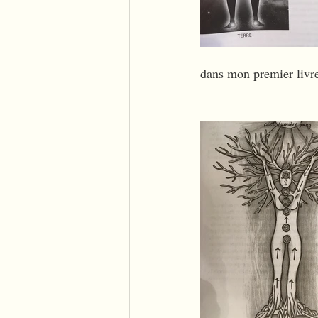
dans mon premier livr