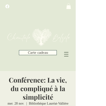
Carte cadeau
Conférence: La vie,
du compliqué à la
simplicité
mer. 28 nov.
  |  
Bibliothèque Lauréat-Vallière