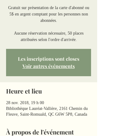
Gratuit sur présentation de la carte d'abonné ou
5$ en argent comptant pour les personnes non
abonnées.
Aucune réservation nécessaire, 50 places
attribuées selon l'ordre d'arrivée.
Les inscriptions sont closes
Voir autres événements
Heure et lieu
28 nov. 2018, 19 h 00
Bibliothèque Lauréat-Vallière, 2161 Chemin du
Fleuve, Saint-Romuald, QC G6W 5P8, Canada
À propos de l'événement